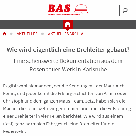
AKTUELLES
AKTUELLES ARCHIV
Wie wird eigentlich eine Drehleiter gebaut?
Eine sehenswerte Dokumentation aus dem
Rosenbauer-Werk in Karlsruhe
Es gibt wohl niemanden, der die Sendung mit der Maus nicht
kennt, und jeder kennt die Erklärgeschichten von Armin oder
Christoph und dem ganzen Maus-Team. Jetzt haben sich die
Macher die Feuerwehr vorgenommen und über die Entstehung
einer Drehleiter in vier Teilen berichtet: Wie wird aus einem
(fast) ganz normalen Fahrgestell eine Drehleiter für die
Feuerwehr.