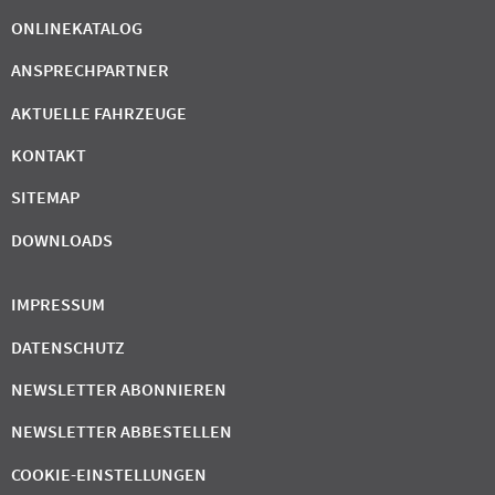
ONLINEKATALOG
ANSPRECHPARTNER
AKTUELLE FAHRZEUGE
KONTAKT
SITEMAP
DOWNLOADS
IMPRESSUM
DATENSCHUTZ
NEWSLETTER ABONNIEREN
NEWSLETTER ABBESTELLEN
COOKIE-EINSTELLUNGEN