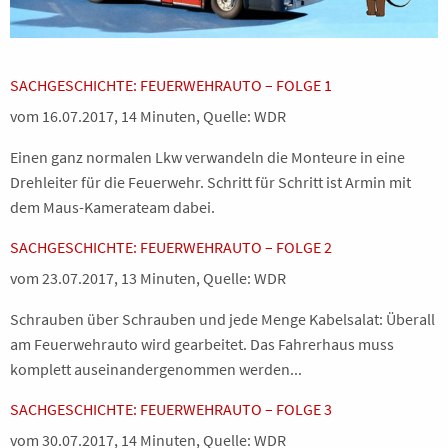
SACHGESCHICHTE: FEUERWEHRAUTO – FOLGE 1
vom 16.07.2017, 14 Minuten, Quelle: WDR
Einen ganz normalen Lkw verwandeln die Monteure in eine
Drehleiter für die Feuerwehr. Schritt für Schritt ist Armin mit
dem Maus-Kamerateam dabei.
SACHGESCHICHTE: FEUERWEHRAUTO – FOLGE 2
vom 23.07.2017, 13 Minuten, Quelle: WDR
Schrauben über Schrauben und jede Menge Kabelsalat: Überall
am Feuerwehrauto wird gearbeitet. Das Fahrerhaus muss
komplett auseinandergenommen werden...
SACHGESCHICHTE: FEUERWEHRAUTO – FOLGE 3
vom 30.07.2017, 14 Minuten, Quelle: WDR