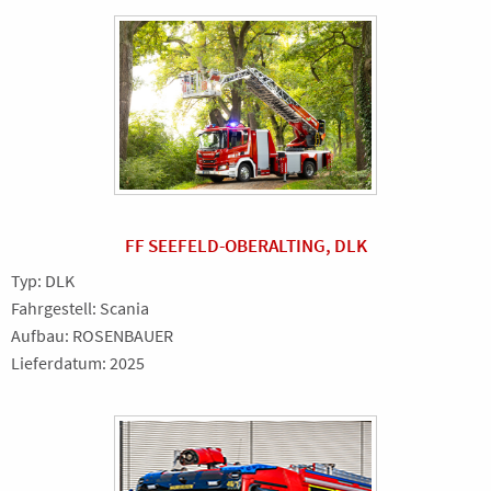
FF SEEFELD-OBERALTING, DLK
Typ: DLK
Fahrgestell: Scania
Aufbau: ROSENBAUER
Lieferdatum: 2025