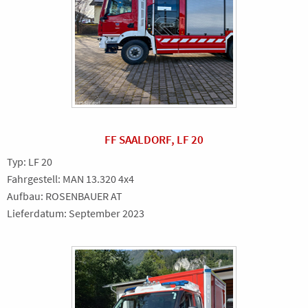
FF SAALDORF, LF 20
Typ: LF 20
Fahrgestell: MAN 13.320 4x4
Aufbau: ROSENBAUER AT
Lieferdatum: September 2023