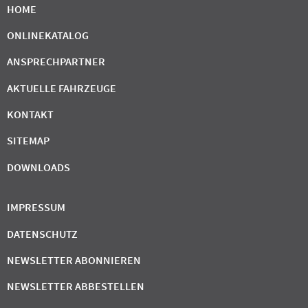
HOME
ONLINEKATALOG
ANSPRECHPARTNER
AKTUELLE FAHRZEUGE
KONTAKT
SITEMAP
DOWNLOADS
IMPRESSUM
DATENSCHUTZ
NEWSLETTER ABONNIEREN
NEWSLETTER ABBESTELLEN