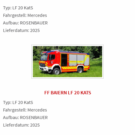
Typ: LF 20 KatS
Fahrgestell: Mercedes
Aufbau: ROSENBAUER
Lieferdatum: 2025
FF BAIERN LF 20 KATS
Typ: LF 20 KatS
Fahrgestell: Mercedes
Aufbau: ROSENBAUER
Lieferdatum: 2025