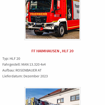
FF HAIMHAUSEN , HLF 20
Typ: HLF 20
Fahrgestell: MAN 13.320 4x4
Aufbau: ROSENBAUER AT
Lieferdatum: Dezember 2023