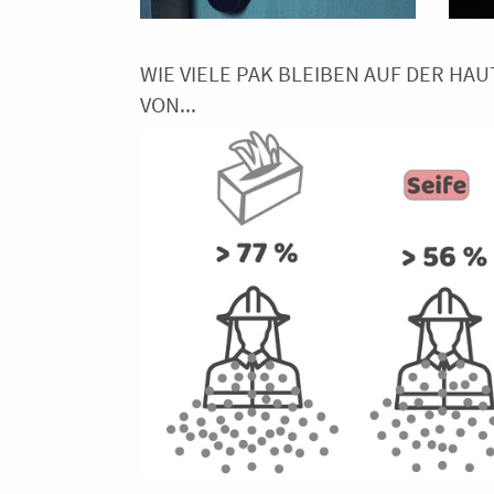
WIE VIELE PAK BLEIBEN AUF DER H
VON...