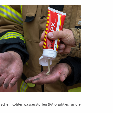
chen Kohlenwasserstoffen (PAK) gibt es für die