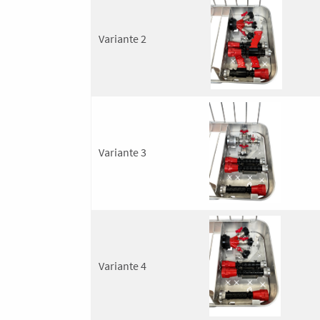
Variante 2
Variante 3
Variante 4