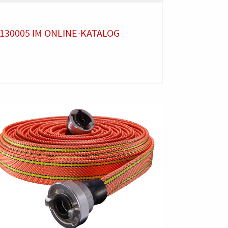
 130005 IM ONLINE-KATALOG