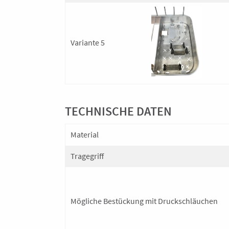
Variante 5
TECHNISCHE DATEN
Material
Tragegriff
Mögliche Bestückung mit Druckschläuchen