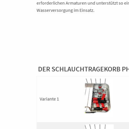
erforderlichen Armaturen und unterstützt so ein
Wasserversorgung im Einsatz.
DER SCHLAUCHTRAGEKORB PHÖ
Variante 1