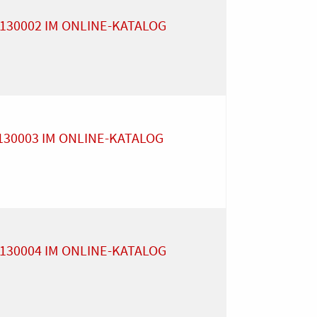
 130002 IM ONLINE-KATALOG
 130003 IM ONLINE-KATALOG
 130004 IM ONLINE-KATALOG