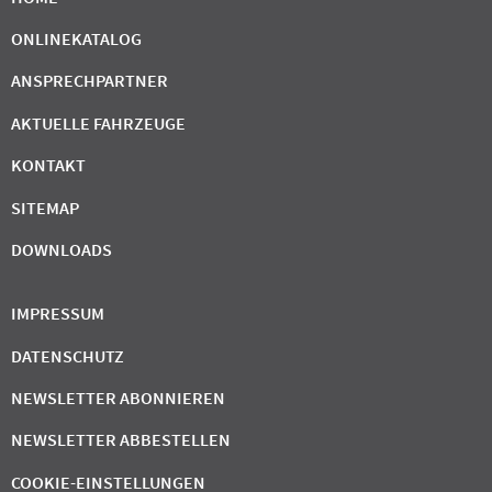
ONLINEKATALOG
ANSPRECHPARTNER
AKTUELLE FAHRZEUGE
KONTAKT
SITEMAP
DOWNLOADS
IMPRESSUM
DATENSCHUTZ
NEWSLETTER ABONNIEREN
NEWSLETTER ABBESTELLEN
COOKIE-EINSTELLUNGEN