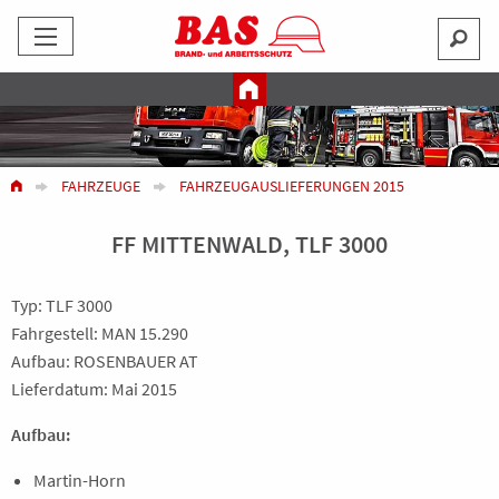
FAHRZEUGE
FAHRZEUGAUSLIEFERUNGEN 2015
FF MITTENWALD, TLF 3000
Typ: TLF 3000
Fahrgestell: MAN 15.290
Aufbau: ROSENBAUER AT
Lieferdatum: Mai 2015
Aufbau:
Martin-Horn