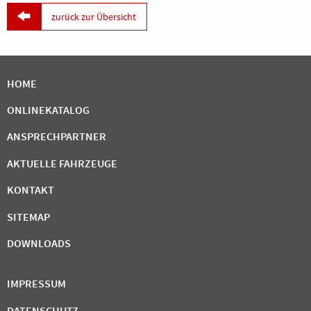

zurück zur Übersicht
HOME
ONLINEKATALOG
ANSPRECHPARTNER
AKTUELLE FAHRZEUGE
KONTAKT
SITEMAP
DOWNLOADS
IMPRESSUM
DATENSCHUTZ