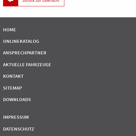

zurück zur Übersicht
HOME
ONLINEKATALOG
ANSPRECHPARTNER
AKTUELLE FAHRZEUGE
KONTAKT
SITEMAP
DOWNLOADS
IMPRESSUM
DATENSCHUTZ