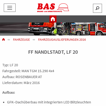
FAHRZEUGE
FAHRZEUGAUSLIEFERUNGEN 2016
FF NANDLSTADT, LF 20
Typ: LF 20
Fahrgestell: MAN TGM 15.290 4x4
Aufbau: ROSENBAUER AT
Lieferdatum: März 2016
Aufbau:
GFK–Dachüberbau mit integrierten LED Blitzleuchten