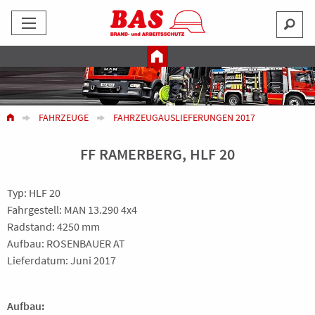
FAHRZEUGE
FAHRZEUGAUSLIEFERUNGEN 2017
FF RAMERBERG, HLF 20
Typ: HLF 20
Fahrgestell: MAN 13.290 4x4
Radstand: 4250 mm
Aufbau: ROSENBAUER AT
Lieferdatum: Juni 2017
Aufbau: