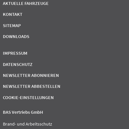
AKTUELLE FAHRZEUGE
KONTAKT
SITEMAP
DOWNLOADS
IMPRESSUM
DATENSCHUTZ
NEWSLETTER ABONNIEREN
NEWSLETTER ABBESTELLEN
COOKIE-EINSTELLUNGEN
BAS Vertriebs GmbH
Brand- und Arbeitsschutz