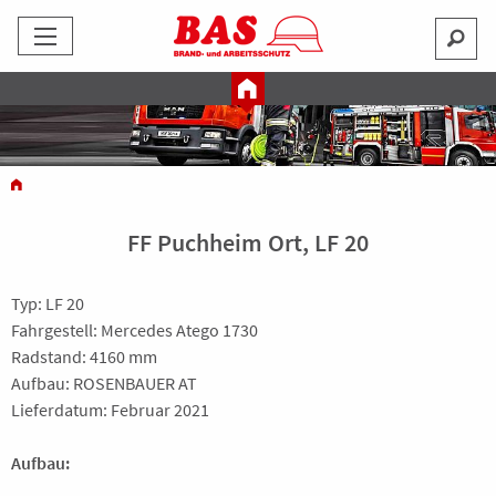
FF Puchheim Ort, LF 20
Typ: LF 20
Fahrgestell: Mercedes Atego 1730
Radstand: 4160 mm
Aufbau: ROSENBAUER AT
Lieferdatum: Februar 2021
Aufbau: