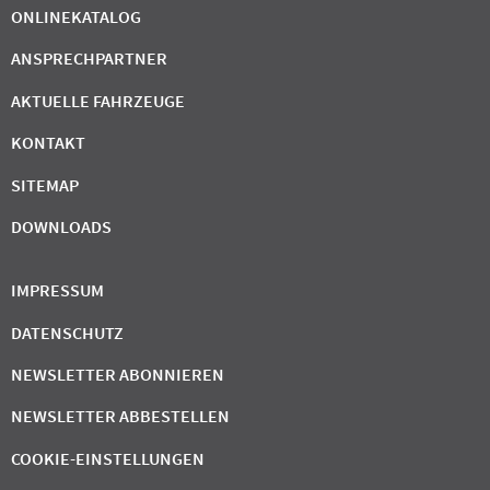
ONLINEKATALOG
ANSPRECHPARTNER
AKTUELLE FAHRZEUGE
KONTAKT
SITEMAP
DOWNLOADS
IMPRESSUM
DATENSCHUTZ
NEWSLETTER ABONNIEREN
NEWSLETTER ABBESTELLEN
COOKIE-EINSTELLUNGEN