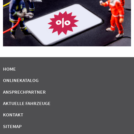
HOME
ONLINEKATALOG
ANSPRECHPARTNER
AKTUELLE FAHRZEUGE
KONTAKT
SITEMAP