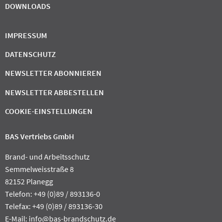
DOWNLOADS
IMPRESSUM
DATENSCHUTZ
NEWSLETTER ABONNIEREN
NEWSLETTER ABBESTELLEN
COOKIE-EINSTELLUNGEN
BAS Vertriebs GmbH
Brand- und Arbeitsschutz
Semmelweisstraße 8
82152 Planegg
Telefon: +49 (0)89 / 893136-0
Telefax: +49 (0)89 / 893136-30
E-Mail:
info@bas-brandschutz.de