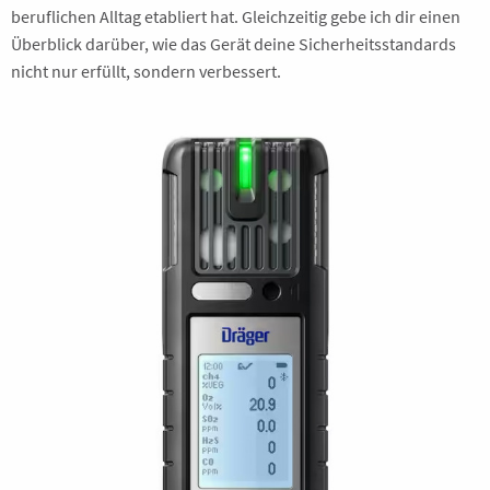
beruflichen Alltag etabliert hat. Gleichzeitig gebe ich dir einen
Überblick darüber, wie das Gerät deine Sicherheitsstandards
nicht nur erfüllt, sondern verbessert.