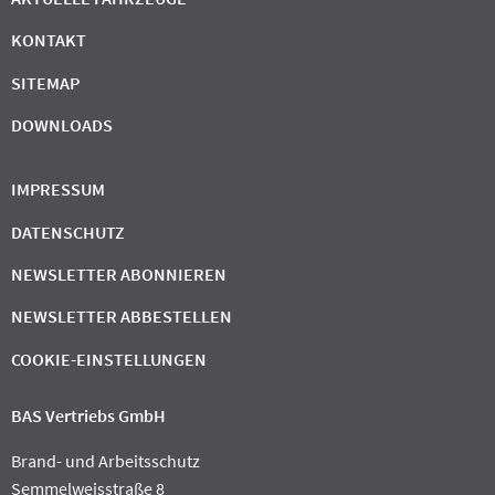
KONTAKT
SITEMAP
DOWNLOADS
IMPRESSUM
DATENSCHUTZ
NEWSLETTER ABONNIEREN
NEWSLETTER ABBESTELLEN
COOKIE-EINSTELLUNGEN
BAS Vertriebs GmbH
Brand- und Arbeitsschutz
Semmelweisstraße 8