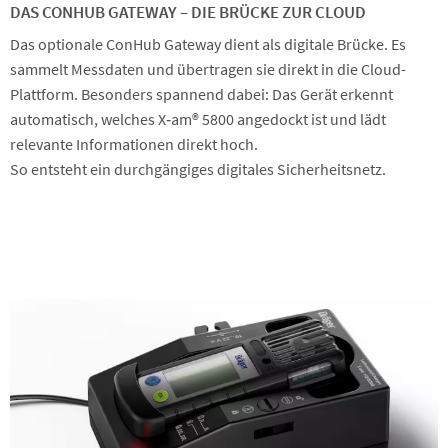
DAS CONHUB GATEWAY – DIE BRÜCKE ZUR CLOUD
Das optionale ConHub Gateway dient als digitale Brücke. Es
sammelt Messdaten und übertragen sie direkt in die Cloud-
Plattform. Besonders spannend dabei: Das Gerät erkennt
automatisch, welches X‑am® 5800 angedockt ist und lädt
relevante Informationen direkt hoch.
So entsteht ein durchgängiges digitales Sicherheitsnetz.