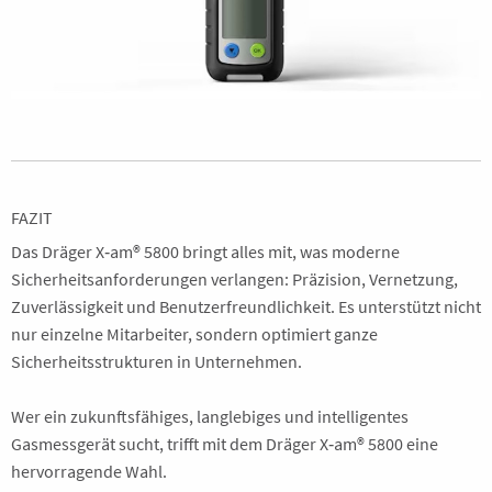
FAZIT
Das Dräger X‑am® 5800 bringt alles mit, was moderne
Sicherheitsanforderungen verlangen: Präzision, Vernetzung,
Zuverlässigkeit und Benutzerfreundlichkeit. Es unterstützt nicht
nur einzelne Mitarbeiter, sondern optimiert ganze
Sicherheitsstrukturen in Unternehmen.
Wer ein zukunftsfähiges, langlebiges und intelligentes
Gasmessgerät sucht, trifft mit dem Dräger X‑am® 5800 eine
hervorragende Wahl.