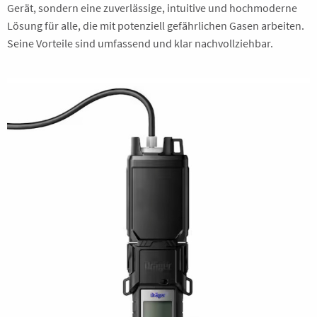
Gerät, sondern eine zuverlässige, intuitive und hochmoderne
Lösung für alle, die mit potenziell gefährlichen Gasen arbeiten.
Seine Vorteile sind umfassend und klar nachvollziehbar.