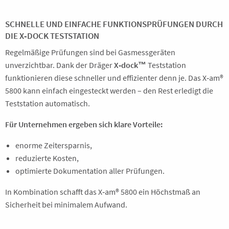
SCHNELLE UND EINFACHE FUNKTIONSPRÜFUNGEN DURCH
DIE X‑DOCK TESTSTATION
Regelmäßige Prüfungen sind bei Gasmessgeräten
unverzichtbar. Dank der Dräger
X‑dock™
Teststation
funktionieren diese schneller und effizienter denn je. Das X‑am®
5800 kann einfach eingesteckt werden – den Rest erledigt die
Teststation automatisch.
Für Unternehmen ergeben sich klare Vorteile:
enorme Zeitersparnis,
reduzierte Kosten,
optimierte Dokumentation aller Prüfungen.
In Kombination schafft das X‑am® 5800 ein Höchstmaß an
Sicherheit bei minimalem Aufwand.