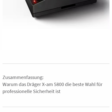
Zusammenfassung:
Warum das Dräger X‑am 5800 die beste Wahl für
professionelle Sicherheit ist