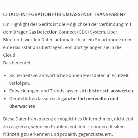
CLOUD‑INTEGRATION FÜR UMFASSENDE TRANSPARENZ
Ein Highlight des Geräts ist die Möglichkeit der Verbindung mit
dem
Dräger Gas Detection Connect
(GDC) System. Über
Bluetooth werden Daten automatisch an ein Smartphone oder
eine Basisstation übertragen. Von dort gelangen sie in die
Cloud.
Das bedeutet:
Sicherheitsverantwortliche können Messdaten
in Echtzeit
verfolgen.
Entwicklungen und Trends lassen sich
historisch auswerten
.
Geräteflotten lassen sich
ganzheitlich verwalten und
überwachen
.
Diese Datentransparenz ermöglicht es Unternehmen, nicht erst
zu reagieren, wenn ein Problem entsteht – sondern Risiken
frühzeitig zu erkennen und proaktiv gegenzusteuern.