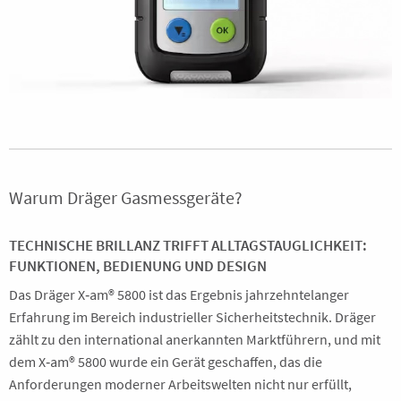
Warum Dräger Gasmessgeräte?
TECHNISCHE BRILLANZ TRIFFT ALLTAGSTAUGLICHKEIT:
FUNKTIONEN, BEDIENUNG UND DESIGN
Das Dräger X‑am® 5800 ist das Ergebnis jahrzehntelanger
Erfahrung im Bereich industrieller Sicherheitstechnik. Dräger
zählt zu den international anerkannten Marktführern, und mit
dem X‑am® 5800 wurde ein Gerät geschaffen, das die
Anforderungen moderner Arbeitswelten nicht nur erfüllt,