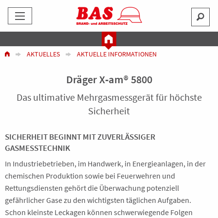
AKTUELLES
AKTUELLE INFORMATIONEN
Dräger X‑am® 5800
Das ultimative Mehrgasmessgerät für höchste
Sicherheit
SICHERHEIT BEGINNT MIT ZUVERLÄSSIGER
GASMESSTECHNIK
In Industriebetrieben, im Handwerk, in Energieanlagen, in der
chemischen Produktion sowie bei Feuerwehren und
Rettungsdiensten gehört die Überwachung potenziell
gefährlicher Gase zu den wichtigsten täglichen Aufgaben.
Schon kleinste Leckagen können schwerwiegende Folgen